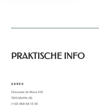
PRAKTISCHE INFO
ADRES
Chaussée de Mons 419
7810 Maffle (B)
(+32) 068 68 13 30