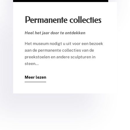
Permanente collecties
Heel het jaar door te ontdekken
Het museum nodigt u uit voor een bezoek
aan de permanente collecties van de
preekstoelen en andere sculpturen in
steen…
Meer lezen