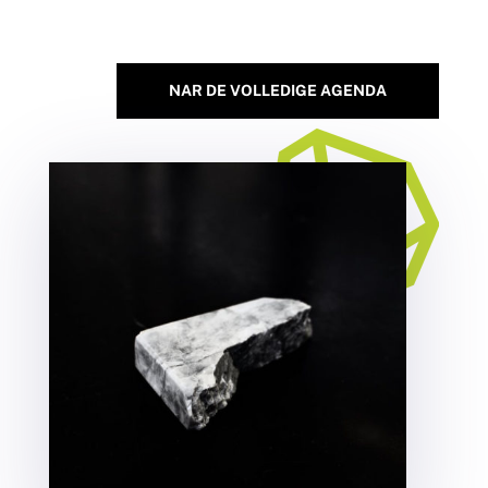
NAR DE VOLLEDIGE AGENDA