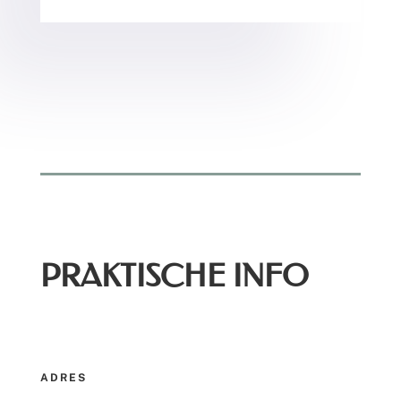
PRAKTISCHE INFO
ADRES