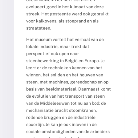
evolueert goed in het klimaat van deze
streek. Het gesteente werd ook gebruikt
voor kalkovens, als stoeprand en als
straatsteen.
Het museum vertelt het verhaal van de
lokale industrie, maar trekt dat
perspectief ook open naar
steenbewerking in België en Europa. Je
leert er de technieken kennen van het
winnen, het snijden en het houwen van
steen, met machines, gereedschap en op
basis van beeldmateriaal. Daarnaast komt
de evolutie van het transport van steen
van de Middeleeuwen tot nu aan bod: de
mechanisatie bracht stoomkranen,
rollende bruggen en de industriële
spoorlijn. Je kan je ook inleven in de
sociale omstandigheden van de arbeiders