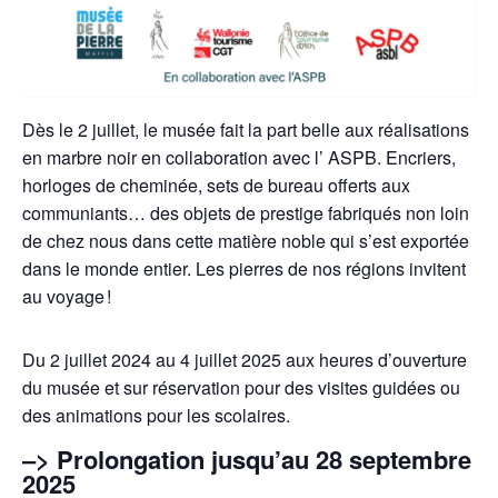
Dès le 2 juillet, le musée fait la part belle aux réalisations
en marbre noir en collaboration avec l’ ASPB. Encriers,
horloges de cheminée, sets de bureau offerts aux
communiants… des objets de prestige fabriqués non loin
de chez nous dans cette matière noble qui s’est exportée
dans le monde entier. Les pierres de nos régions invitent
au voyage !
Du 2 juillet 2024 au 4 juillet 2025 aux heures d’ouverture
du musée et sur réservation pour des visites guidées ou
des animations pour les scolaires.
–> Prolongation jusqu’au 28 septembre
2025