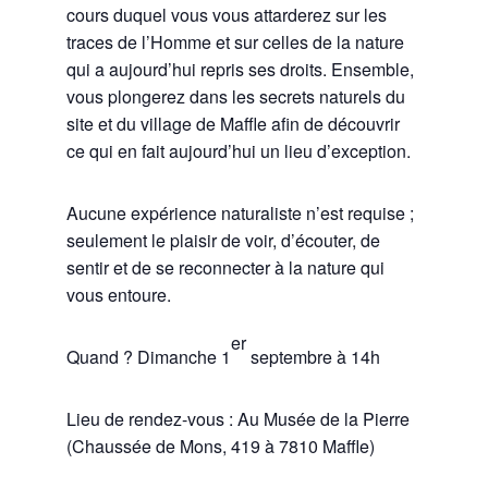
cours duquel vous vous attarderez sur les
traces de l’Homme et sur celles de la nature
qui a aujourd’hui repris ses droits. Ensemble,
vous plongerez dans les secrets naturels du
site et du village de Maffle afin de découvrir
ce qui en fait aujourd’hui un lieu d’exception.
Aucune expérience naturaliste n’est requise ;
seulement le plaisir de voir, d’écouter, de
sentir et de se reconnecter à la nature qui
vous entoure.
er
Quand ? Dimanche 1
septembre à 14h
Lieu de rendez-vous : Au Musée de la Pierre
(Chaussée de Mons, 419 à 7810 Maffle)