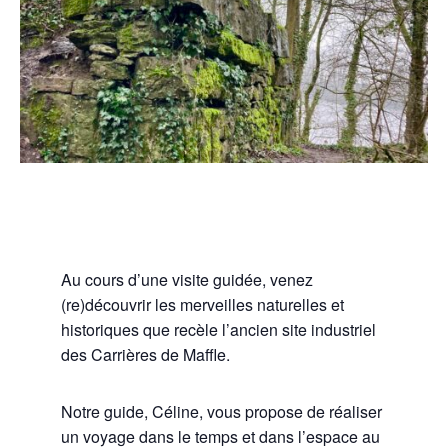
Au cours d’une visite guidée, venez
(re)découvrir les merveilles naturelles et
historiques que recèle l’ancien site industriel
des Carrières de Maffle.
Notre guide, Céline, vous propose de réaliser
un voyage dans le temps et dans l’espace au