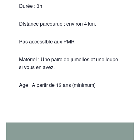
Durée : 3h
Distance parcourue : environ 4 km.
Pas accessible aux PMR
Matériel : Une paire de jumelles et une loupe
si vous en avez.
Age : A partir de 12 ans (minimum)