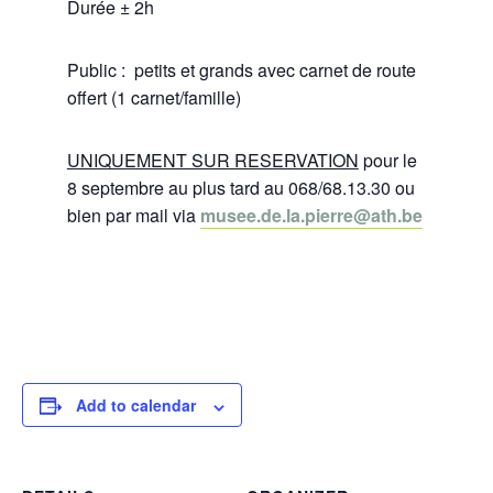
Durée ± 2h
Public : petits et grands avec carnet de route
offert (1 carnet/famille)
UNIQUEMENT SUR RESERVATION
pour le
8 septembre au plus tard au 068/68.13.30 ou
bien par mail via
musee.de.la.pierre@ath.be
Add to calendar