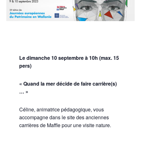
Le dimanche 10 septembre à 10h (max. 15
pers)
« Quand la mer décide de faire carrière(s)
… »
Céline, animatrice pédagogique, vous
accompagne dans le site des anciennes
carrières de Maffle pour une visite nature.